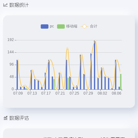
数据统计
数据评估