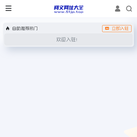
自助推荐热门
立即入驻
欢迎入驻！