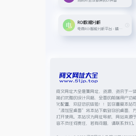
ROI数据分析
电商ROI智能分析平台 - 精准计算，科学决策
阅文网址大全是集网址、资源、资讯于一
简约优雅的设计风格，全面的前端用户功
化配置，欢迎您的体验！！如你喜爱本站
“添加至桌面”将本站下载到你的桌面，
打开使用。本站仅为网址导航，网站来源
容不负任何责任，若有问题，请联系我们