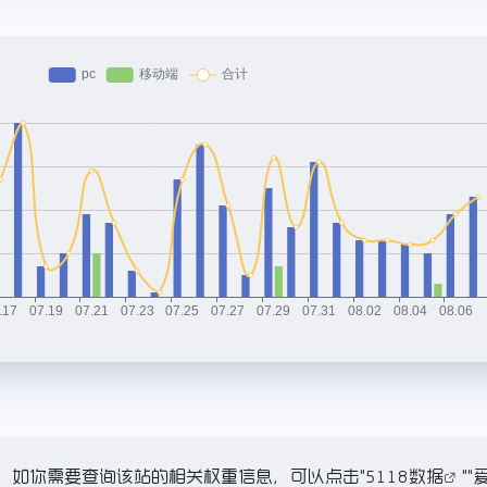
7K，如你需要查询该站的相关权重信息，可以点击"
5118数据
""