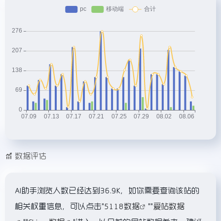
数据评估
AI助手浏览人数已经达到36.9K，如你需要查询该站的
相关权重信息，可以点击"
5118数据
""
爱站数据