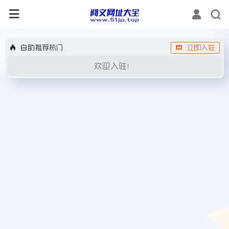
自助推荐热门
立即入驻
欢迎入驻！