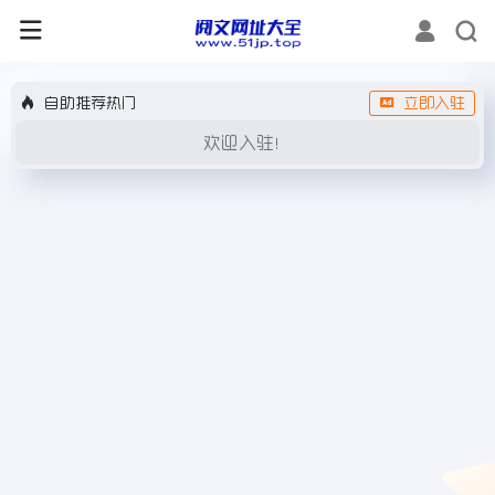
自助推荐热门
立即入驻
欢迎入驻！