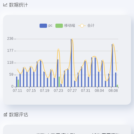
数据统计
数据评估