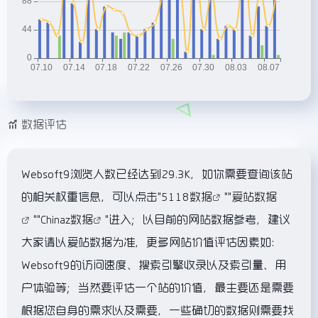
数据评估
Websoft9浏览人数已经达到29.3K，如你需要查询该站
的相关权重信息，可以点击"
5118数据
""
爱站数据
""
Chinaz数据
"进入；以目前的网站数据参考，建议
大家请以爱站数据为准，更多网站价值评估因素如：
Websoft9的访问速度、搜索引擎收录以及索引量、用
户体验等；当然要评估一个站的价值，最主要还是需要
根据您自身的需求以及需要，一些确切的数据则需要找