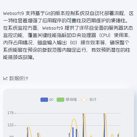
Websoft9 支持基于Git的版本控制系统及自动化部署流程，这
一特性显著增强了应用程序的可靠性及后期维护的便捷性。
在系统监控方面，Websoft9 提供了详尽且全面的服务器状态
监控功能，覆盖关键性能指标如中央处理器（CPU）使用率、
内存占用情况、磁盘输入输出（IO）操作效率等，确保整个
系统能够在预设的参数范围内稳定运行，有效预防潜在的性
能瓶颈或故障。
数据统计