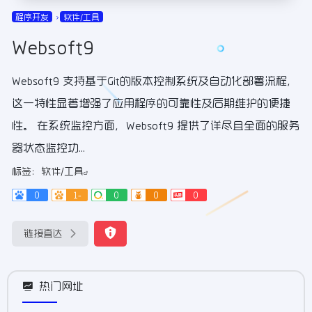
程序开发
软件/工具
Websoft9
Websoft9 支持基于Git的版本控制系统及自动化部署流程，
这一特性显著增强了应用程序的可靠性及后期维护的便捷
性。 在系统监控方面，Websoft9 提供了详尽且全面的服务
器状态监控功...
标签：
软件/工具
0
1-
0
0
0
链接直达
热门网址