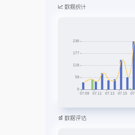
数据统计
数据评估