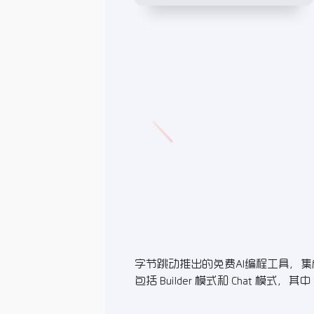
字节跳动推出的免费AI编程工具，集成了 C
包括 Builder 模式和 Chat 模式，其中