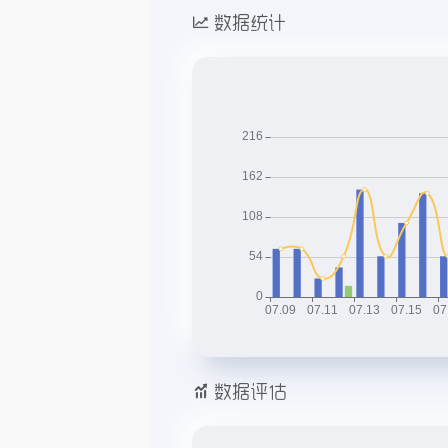
数据统计
数据评估