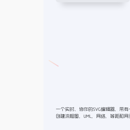
一个实时、协作的SVG编辑器，带有一
创建流程图，UML，网络，等距和网