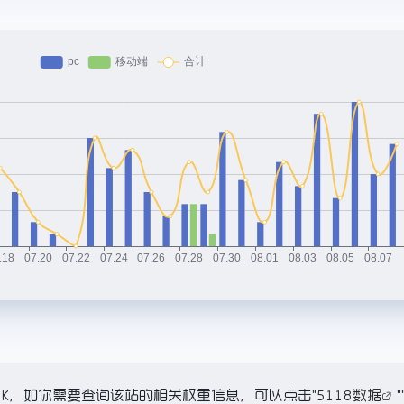
20.9K，如你需要查询该站的相关权重信息，可以点击"
5118数据
"