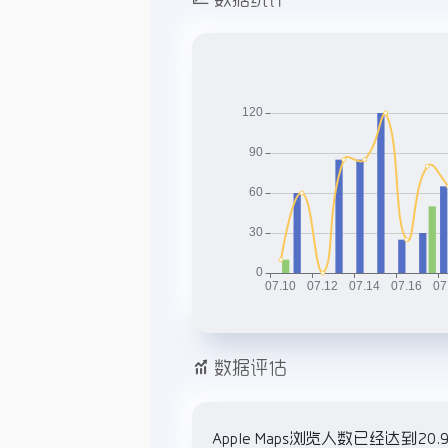
数据评估
Apple Maps浏览人数已经达到