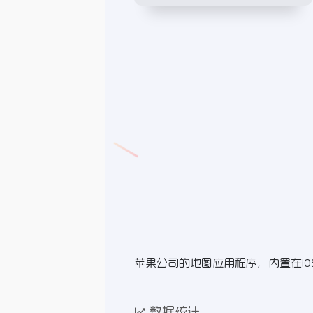
苹果公司的地图应用程序，内置在iOS
数据统计