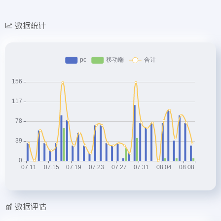
数据统计
数据评估