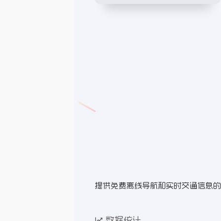
提供免费离线导航和实时交通信息的
数据统计