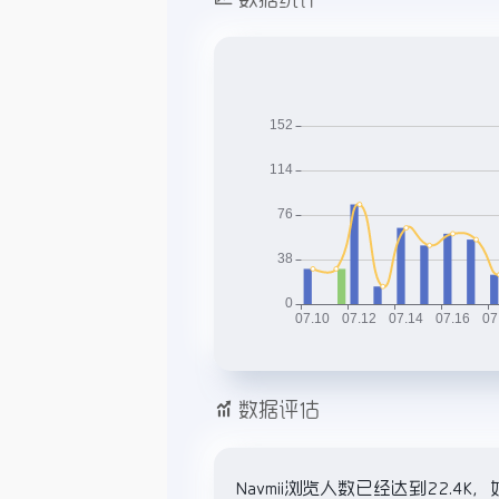
数据评估
Navmii浏览人数已经达到22.