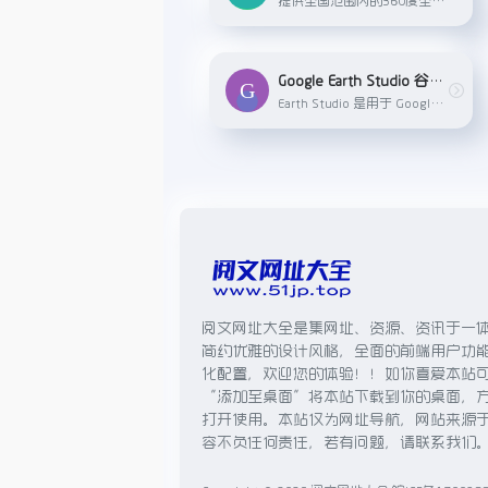
Google Earth Studio 谷歌3D地图
Earth Studio 是用于 Google 地球卫星和 3D 图像的动画工具。
阅文网址大全是集网址、资源、资讯于一
简约优雅的设计风格，全面的前端用户功
化配置，欢迎您的体验！！如你喜爱本站
“添加至桌面”将本站下载到你的桌面，
打开使用。本站仅为网址导航，网站来源
容不负任何责任，若有问题，请联系我们