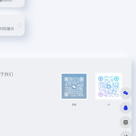
由中国测绘科学研究院建设与维护的国家地理信息公共服务平台，提供权威的地图数据和地理信息服务。
于我们
微信
QQ