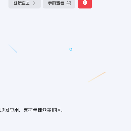
链接直达
手机查看
地图应用，支持全球众多地区。