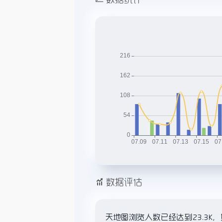
数据评估
天地图浏览人数已经达到23.3K