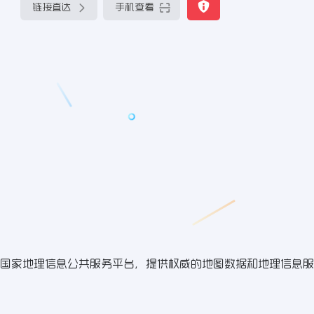
链接直达
手机查看
国家地理信息公共服务平台，提供权威的地图数据和地理信息服