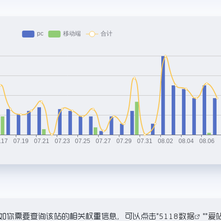
，如你需要查询该站的相关权重信息，可以点击"
5118数据
""
爱