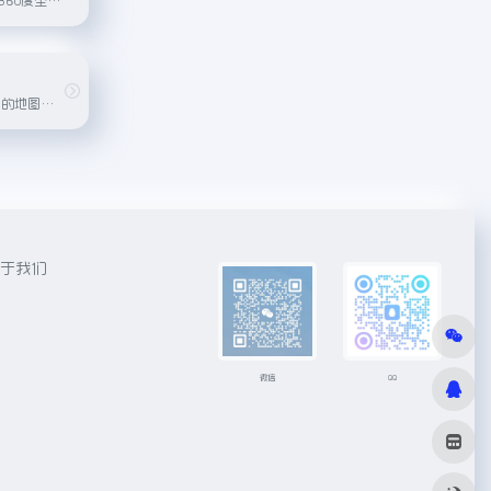
俄罗斯Yandex公司的地图服务，提供详细的地理信息、交通状况、卫星图像以及三维城市模型查看。
于我们
微信
QQ