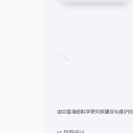
由中国测绘科学研究院建设与维护的
数据统计