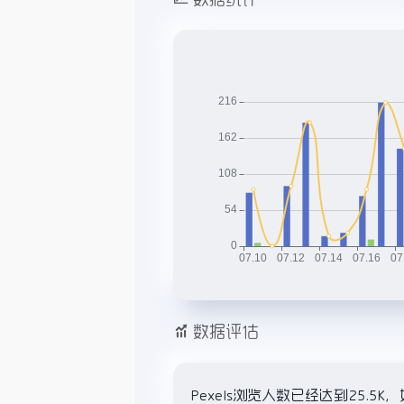
数据评估
Pexels浏览人数已经达到25.