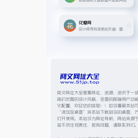
花瓣网
设计师寻找灵感的天堂！图片素材领导者
阅文网址大全是集网址、资源、资讯于一
简约优雅的设计风格，全面的前端用户功
化配置，欢迎您的体验！！如你喜爱本站
“添加至桌面”将本站下载到你的桌面，
打开使用。本站仅为网址导航，网站来源
容不负任何责任，若有问题，请联系我们