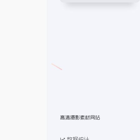
高清摄影素材网站
数据统计