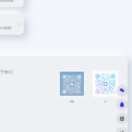
免费提供超过100000的纹理素材
于我们
微信
QQ