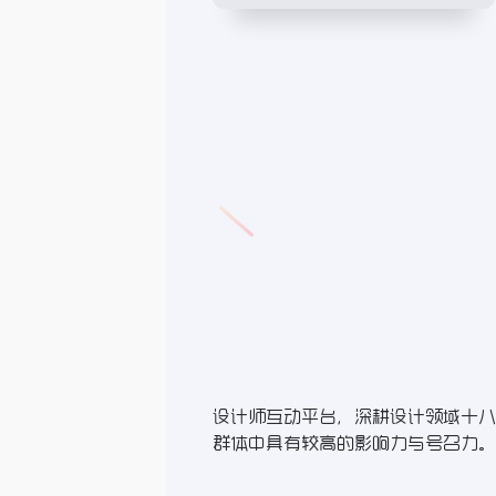
设计师互动平台，深耕设计领域十八年
群体中具有较高的影响力与号召力。