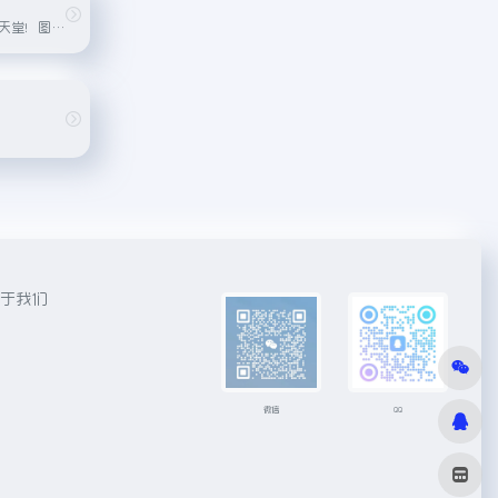
设计师寻找灵感的天堂！图片素材领导者
于我们
微信
QQ