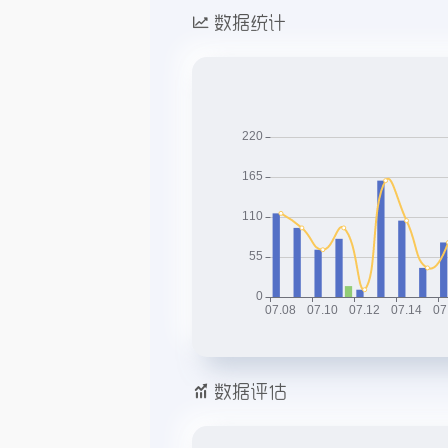
数据统计
数据评估