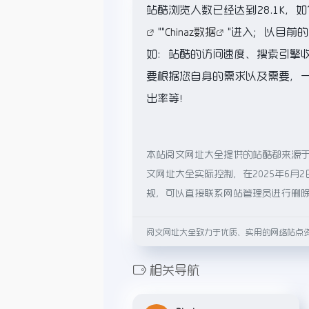
站酷浏览人数已经达到28.1K，
""
Chinaz数据
"进入；以目前
如：站酷的访问速度、搜索引擎
要根据您自身的需求以及需要，一
出率等！
本站阅文网址大全提供的站酷都来源
文网址大全实际控制，在2025年6月
规，可以直接联系网站管理员进行删
阅文网址大全致力于优质、实用的网络站点
相关导航