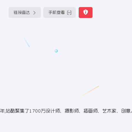
链接直达
手机查看
,站酷聚集了1700万设计师、摄影师、插画师、艺术家、创意