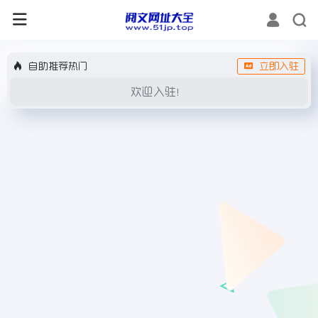
自助推荐热门
立即入驻
欢迎入驻！