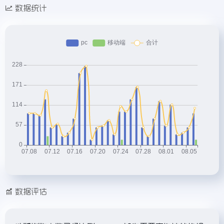
数据统计
数据评估