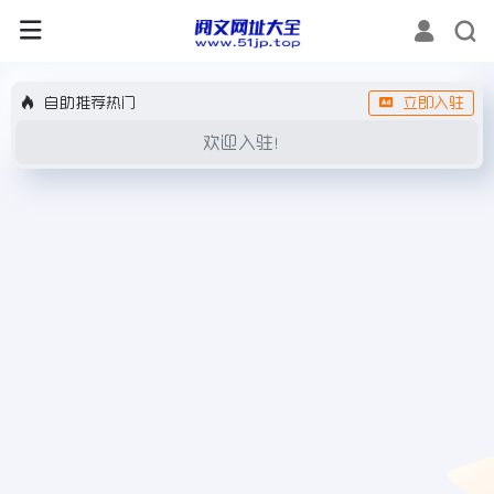
自助推荐热门
立即入驻
欢迎入驻！