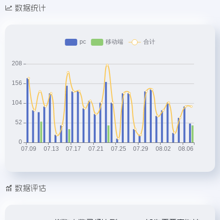
数据统计
数据评估