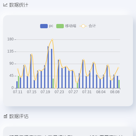
数据统计
数据评估