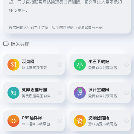
规，可以直接联系网站管理员进行删除，阅文网址大全不承担
任何责任。
阅文网址大全致力于优质、实用的网络站点资源收集与分享！
相关导航
羽兔网
小丑下载站
软件学习及下载
免费软件分享网站
知犀思维导图
设计宝藏网
免费思维导图软件
免费软件分享网站
OBS插件网
资源避难所
OBS插件下载平台
游戏资源下载网站