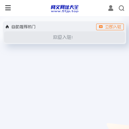
自助推荐热门
立即入驻
欢迎入驻！