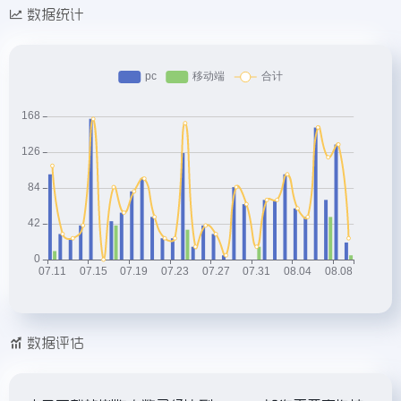
数据统计
数据评估