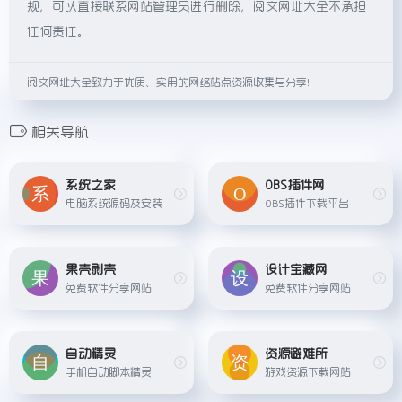
规，可以直接联系网站管理员进行删除，阅文网址大全不承担
任何责任。
阅文网址大全致力于优质、实用的网络站点资源收集与分享！
相关导航
系统之家
OBS插件网
电脑系统源码及安装
OBS插件下载平台
果壳剥壳
设计宝藏网
免费软件分享网站
免费软件分享网站
自动精灵
资源避难所
手机自动脚本精灵
游戏资源下载网站