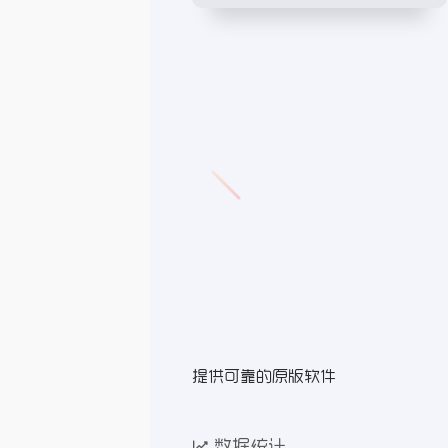
提供可靠的原版软件
数据统计