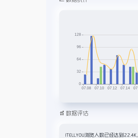
数据评估
ITELLYOU浏览人数已经达到2