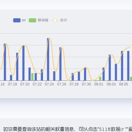
2.4K，如你需要查询该站的相关权重信息，可以点击"
5118数据
""