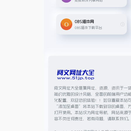
OBS插件网
OBS插件下载平台
阅文网址大全是集网址、资源、资讯于一
简约优雅的设计风格，全面的前端用户功
化配置，欢迎您的体验！！如你喜爱本站
“添加至桌面”将本站下载到你的桌面，
打开使用。本站仅为网址导航，网站来源
容不负任何责任，若有问题，请联系我们