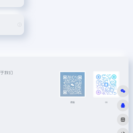
于我们
微信
QQ