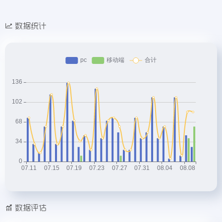
数据统计
数据评估