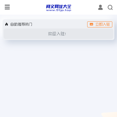
自助推荐热门
立即入驻
欢迎入驻！