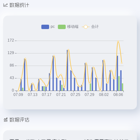
数据统计
数据评估