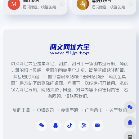
microAPI
看好戏API
提供稳定、快速的免费API数据接口服务。
提供稳定、快速的免费API数据接口服务
阅文网址大全是集网址、资源、资讯于一体的书签导航，简约
优雅的设计风格，全面的前端用户功能，简单的模块化配置，
欢迎您的体验！！如你喜爱本站可点击网站顶部“添加至桌
面”将本站下载到你的桌面，方便下一次快速打开使用。本站
仅为网址导航，网站来源于网络，对其内容不负任何责任，若
有问题，请联系我们。
友链申请
申请收录
免责声明
广告合作
关于我们