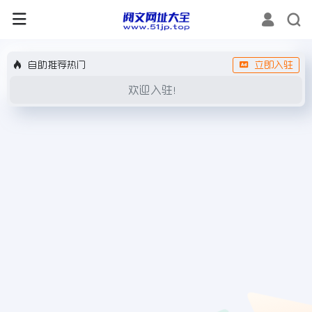
自助推荐热门
立即入驻
欢迎入驻！