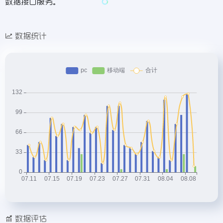
数据接口服务。
数据统计
数据评估