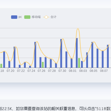
数已经达到22.5K，如你需要查询该站的相关权重信息，可以点击"
5118