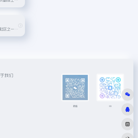
全球最大的翻译员社区之一，用户可以在这里找到专业的翻译人员和在线翻译工具。
于我们
微信
QQ