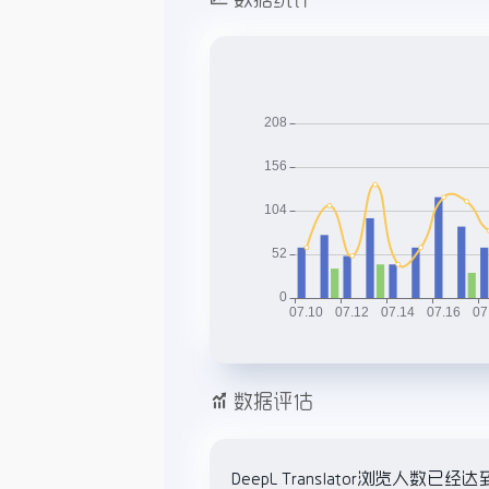
数据评估
DeepL Translator浏览人