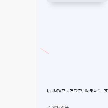
利用深度学习技术进行精准翻译，尤
数据统计