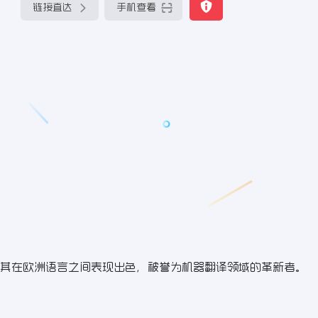
链接直达
手机查看
其在欧洲语言之间表现出色，被誉为机器翻译领域的革新者。