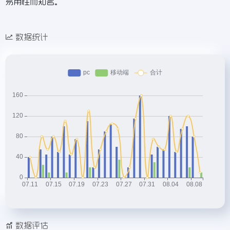
易用性而知名。
数据统计
数据评估