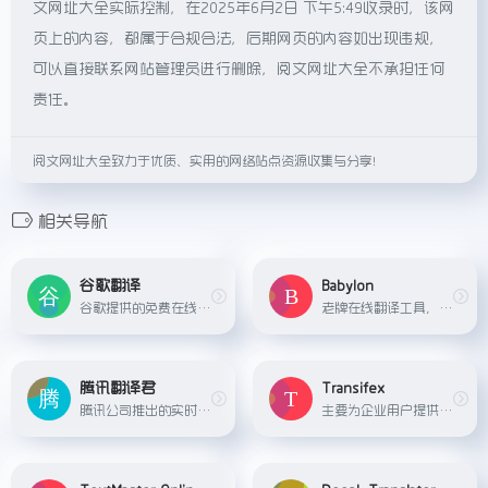
文网址大全实际控制，在2025年6月2日 下午5:49收录时，该网
页上的内容，都属于合规合法，后期网页的内容如出现违规，
可以直接联系网站管理员进行删除，阅文网址大全不承担任何
责任。
阅文网址大全致力于优质、实用的网络站点资源收集与分享！
相关导航
谷歌翻译
Babylon
谷歌提供的免费在线翻译服务，支持多种语言间的即时翻译，包括文本、网页、文档和语音输入。
老牌在线翻译工具，提供多语种互译和丰富的语言工具集合。
腾讯翻译君
Transifex
腾讯公司推出的实时翻译软件，支持多种语言文字和语音翻译。
主要为企业用户提供全球化解决方案，包括在线翻译协作平台和本地化管理工具。