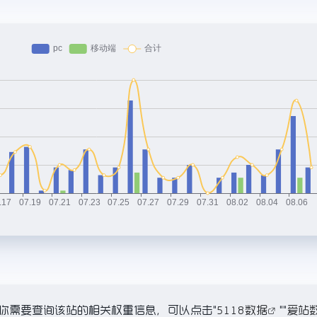
K，如你需要查询该站的相关权重信息，可以点击"
5118数据
""
爱站