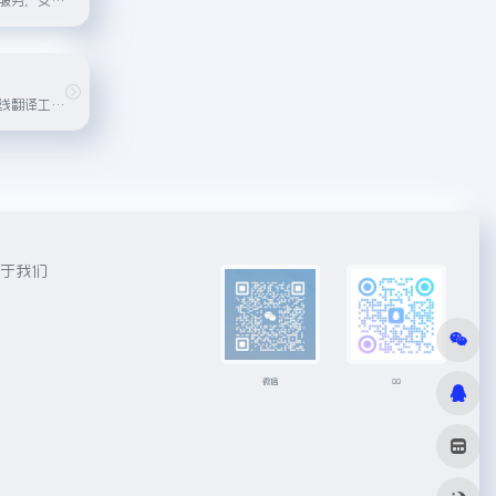
搜狗公司开发的在线翻译工具，支持中英及其他多种语言之间的翻译。
于我们
微信
QQ