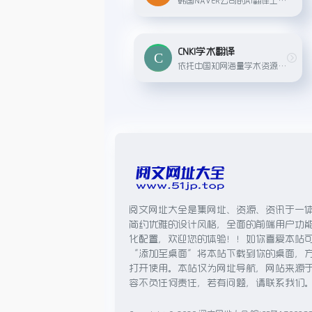
CNKI学术翻译
依托中国知网海量学术资源，提供专业且具有学术背景的中英双语在线翻译服务。
阅文网址大全是集网址、资源、资讯于一
简约优雅的设计风格，全面的前端用户功
化配置，欢迎您的体验！！如你喜爱本站
“添加至桌面”将本站下载到你的桌面，
打开使用。本站仅为网址导航，网站来源
容不负任何责任，若有问题，请联系我们