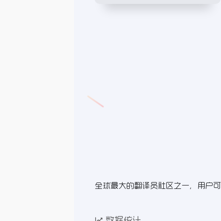
全球最大的翻译员社区之一，用户可
数据统计