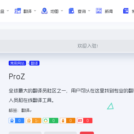
网盘
翻译
地图
查询
新闻
欢迎入驻！
常用网站
翻译
ProZ
全球最大的翻译员社区之一，用户可以在这里找到专业的翻
人员和在线翻译工具。
标签：
翻译
0
1-
0
0
0