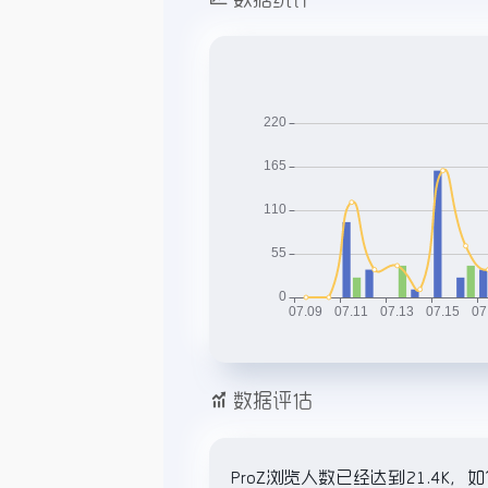
数据评估
ProZ浏览人数已经达到21.4