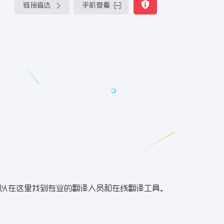
链接直达
手机查看
以在这里找到专业的翻译人员和在线翻译工具。