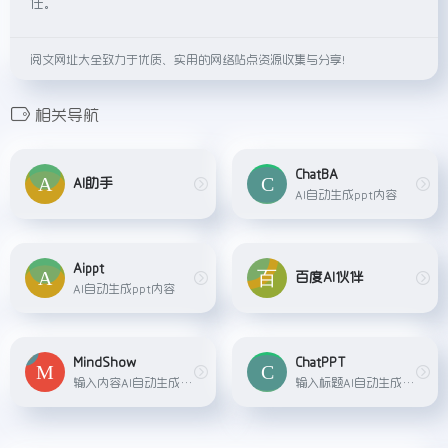
任。
阅文网址大全致力于优质、实用的网络站点资源收集与分享！
相关导航
ChatBA
AI助手
AI自动生成ppt内容
Aippt
百度AI伙伴
AI自动生成ppt内容
MindShow
ChatPPT
输入内容AI自动生成PPT内容
输入标题AI自动生成PPT内容