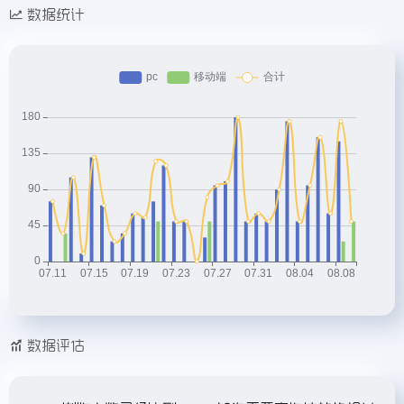
数据统计
数据评估