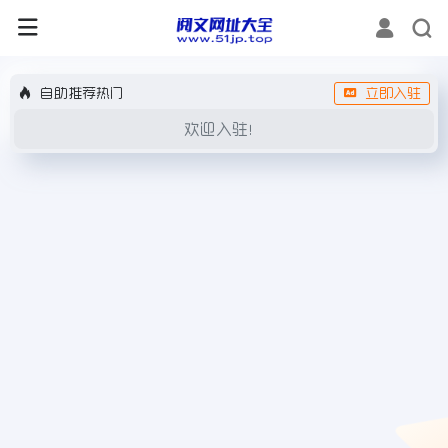
自助推荐热门
立即入驻
欢迎入驻！