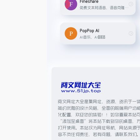
Fineshare
免费文本转语音、语音克隆、AI翻唱
PopPop AI
AI音乐、AI翻唱
阅文网址大全是集网址、资源、资讯于一
简约优雅的设计风格，全面的前端用户功
化配置，欢迎您的体验！！如你喜爱本站
“添加至桌面”将本站下载到你的桌面，
打开使用。本站仅为网址导航，网站来源
容不负任何责任，若有问题，请联系我们