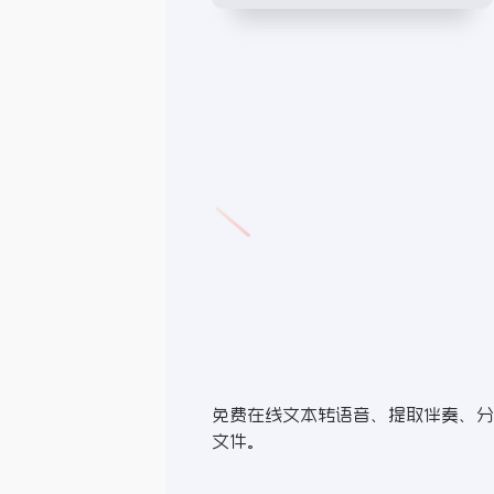
免费在线文本转语音、提取伴奏、
文件。