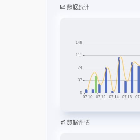
数据统计
数据评估