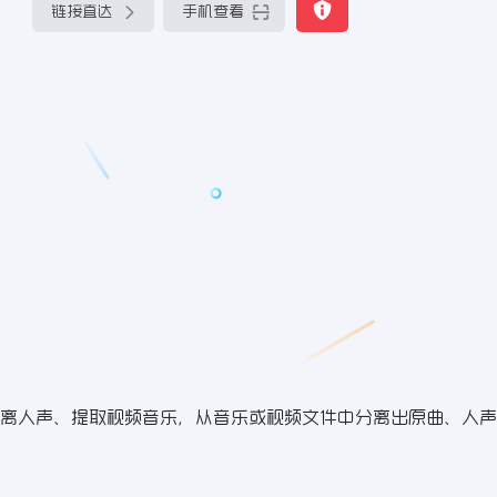
链接直达
手机查看
分离人声、提取视频音乐，从音乐或视频文件中分离出原曲、人声