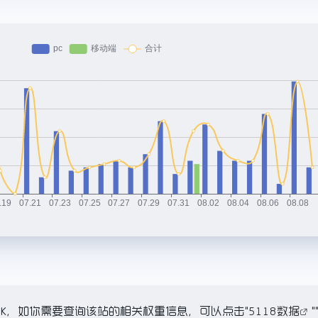
到25.6K，如你需要查询该站的相关权重信息，可以点击"
5118数据
"