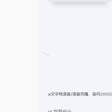
ai文字转语音/语音克隆，每月2000
数据统计