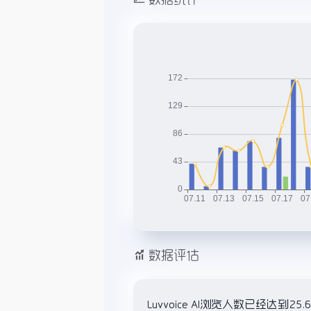
数据评估
Luvvoice AI浏览人数已经达