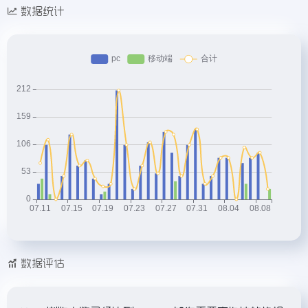
数据统计
数据评估