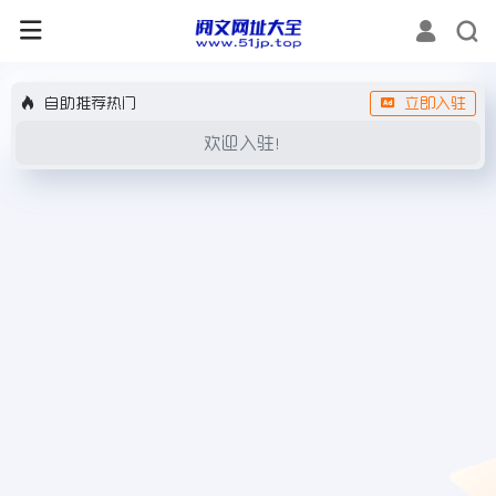
自助推荐热门
立即入驻
欢迎入驻！