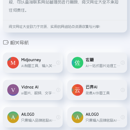
规，可以直接联系网站管理员进行删除，阅文网址大全不承担
任何责任。
阅文网址大全致力于优质、实用的网络站点资源收集与分享！
相关导航
Midjourney
佐糖
AI制图工具，输入关键字，AI便生成相对应的图片。
AI一站式图片处理工具，支持抠图、去水印、高清放大等多个功能
Vidnoz AI
云界AI
ai图片、视频、文字转语音、声音克隆
免费AI作图工具
AILOGO
AILOGO
只需输入品牌名称AI就能免费在线生成公司logo设计及配套企业VI，轻松打造您的个性品牌！
只需输入品牌名称AI就能免费在线生成公司logo设计及配套企业VI，轻松打造您的个性品牌！