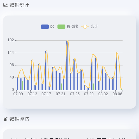
数据统计
数据评估