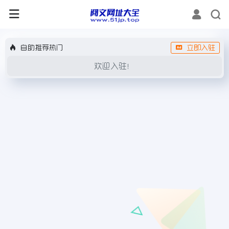
自助推荐热门
立即入驻
欢迎入驻！