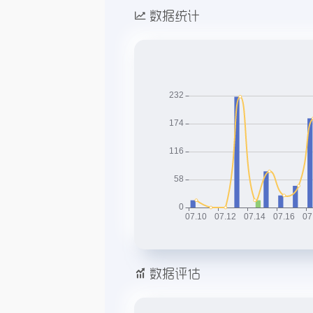
数据统计
数据评估