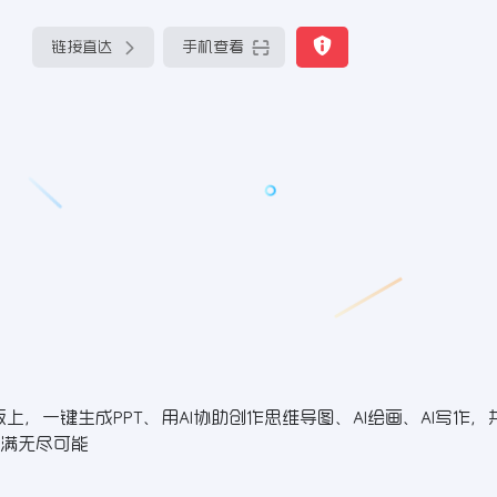
链接直达
手机查看
上，一键生成PPT、用AI协助创作思维导图、AI绘画、AI写作
满无尽可能