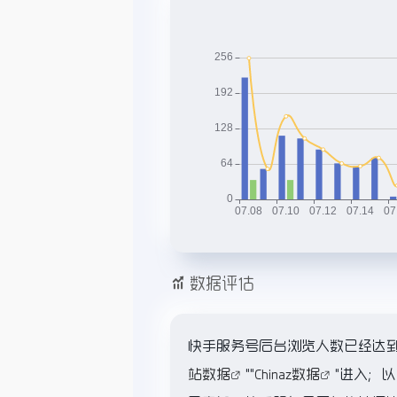
数据评估
快手服务号后台浏览人数已经达到
站数据
""
Chinaz数据
"进入；