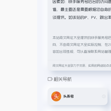
因素如：快手服务号后台的访问
值，最主要还是需要根据您自身
谈提供。如该站的IP、PV、跳出
本站阅文网址大全提供的快手服务号
向，不由阅文网址大全实际控制，在20
容如出现违规，可以直接联系网站管
阅文网址大全致力于优质、实用的网络站点
相关导航
头条号