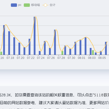
28.3K，如你需要查询该站的相关权重信息，可以点击"
5118数
以目前的网站数据参考，建议大家请以爱站数据为准，更多网站价