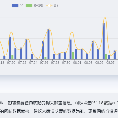
3K，如你需要查询该站的相关权重信息，可以点击"
5118数据
"
前的网站数据参考，建议大家请以爱站数据为准，更多网站价值评