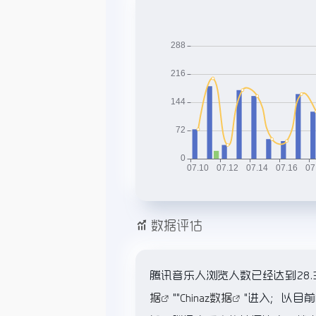
数据评估
腾讯音乐人浏览人数已经达到28.
据
""
Chinaz数据
"进入；以目