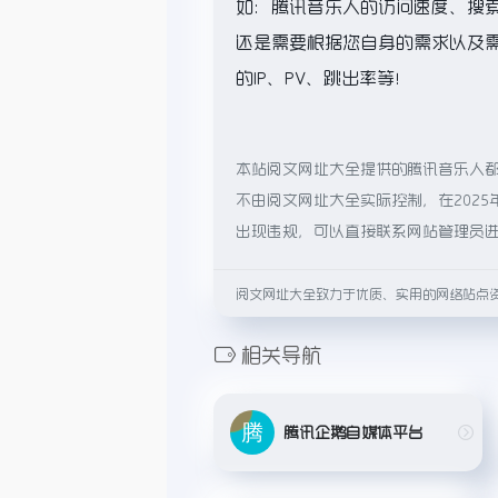
如：腾讯音乐人的访问速度、搜
还是需要根据您自身的需求以及
的IP、PV、跳出率等！
本站阅文网址大全提供的腾讯音乐人
不由阅文网址大全实际控制，在2025
出现违规，可以直接联系网站管理员
阅文网址大全致力于优质、实用的网络站点
相关导航
腾讯企鹅自媒体平台