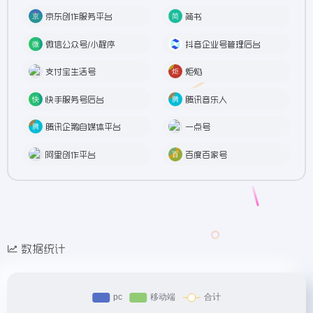
京东创作服务平台
简书
微信公众号/小程序
抖音企业号管理后台
支付宝生活号
炬焰
快手服务号后台
腾讯音乐人
腾讯企鹅自媒体平台
一点号
阿里创作平台
百度百家号
数据统计