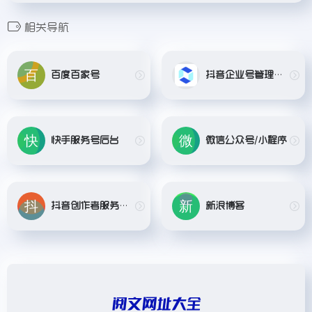
相关导航
百度百家号
抖音企业号管理后台
快手服务号后台
微信公众号/小程序
抖音创作者服务中心
新浪博客