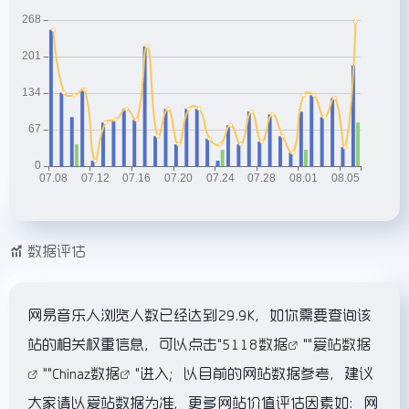
数据评估
网易音乐人浏览人数已经达到29.9K，如你需要查询该
站的相关权重信息，可以点击"
5118数据
""
爱站数据
""
Chinaz数据
"进入；以目前的网站数据参考，建议
大家请以爱站数据为准，更多网站价值评估因素如：网