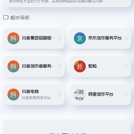
阅文网址大全致力于优质、实用的网络站点资源收集与分享！
相关导航
抖音集团短剧版权中心
京东创作服务平台
抖音创作者服务中心
炬焰
抖音电商
阿里创作平台
抖音电商带货平台