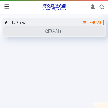
自助推荐热门
立即入驻
欢迎入驻！