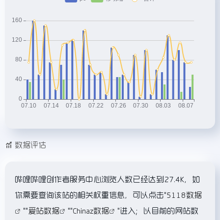
数据评估
哔哩哔哩创作者服务中心浏览人数已经达到27.4K，如
你需要查询该站的相关权重信息，可以点击"
5118数据
""
爱站数据
""
Chinaz数据
"进入；以目前的网站数