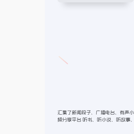
汇集了新闻段子、广播电台、有声小
频分享平台 听书、听小说、听故事、听