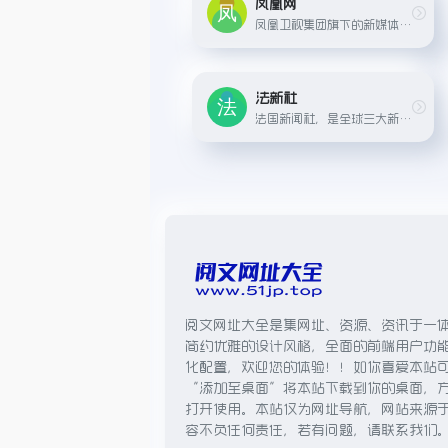
凤凰网
凤凰卫视集团旗下的新媒体平台，融合电视、互联网和移动终端优势，提供多元化信息和观点。
法新社
法国新闻社，是全球三大新闻通讯社之一，提供多语种新闻报道。
阅文网址大全是集网址、资源、资讯于一
简约优雅的设计风格，全面的前端用户功
化配置，欢迎您的体验！！如你喜爱本站
“添加至桌面”将本站下载到你的桌面，
打开使用。本站仅为网址导航，网站来源
容不负任何责任，若有问题，请联系我们