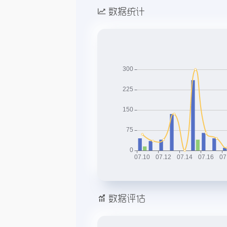
数据统计
数据评估