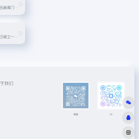
腾讯公司运营的综合新闻门户，提供全面的新闻资讯和多媒体内容服务。
美国最有影响力的日报之一，以深度报道和国际新闻报道著名。
于我们
微信
QQ