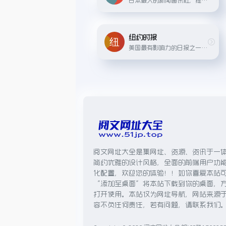
纽约时报
美国最有影响力的日报之一，以深度报道和国际新闻报道著名。
阅文网址大全是集网址、资源、资讯于一
简约优雅的设计风格，全面的前端用户功
化配置，欢迎您的体验！！如你喜爱本站
“添加至桌面”将本站下载到你的桌面，
打开使用。本站仅为网址导航，网站来源
容不负任何责任，若有问题，请联系我们