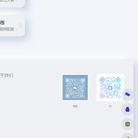
公司
提供国内外新闻、视频和音频内容
于我们
微信
QQ