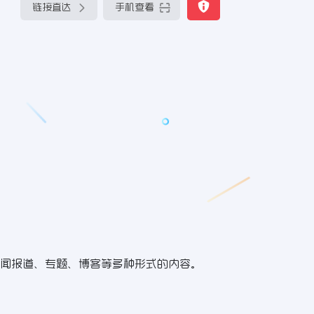
链接直达
手机查看
闻报道、专题、博客等多种形式的内容。