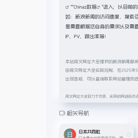
""
Chinaz数据
"进入；以目前
如：新浪新闻的访问速度、搜索
是需要根据您自身的需求以及需
IP、PV、跳出率等！
本站阅文网址大全提供的新浪新闻都
由阅文网址大全实际控制，在2025年
出现违规，可以直接联系网站管理员
阅文网址大全致力于优质、实用的网络站点
相关导航
日本共同社
日本最大的新闻通讯社，提供日本及国际新闻报道