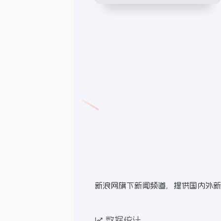
新浪网旗下新闻频道，提供国内外新
数据统计