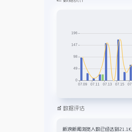
数据评估
新浪新闻浏览人数已经达到21.1