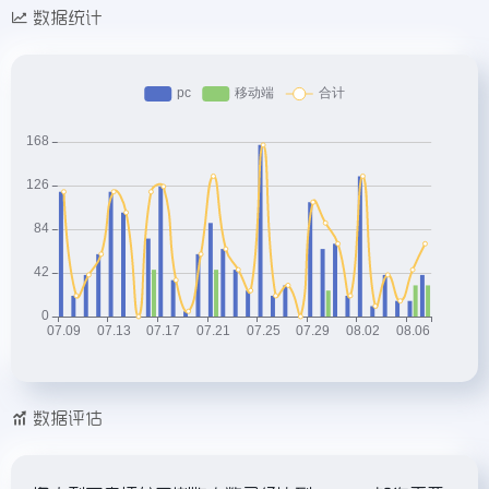
数据统计
数据评估