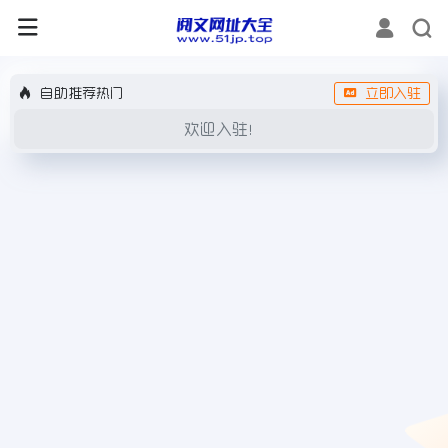
自助推荐热门
立即入驻
欢迎入驻！