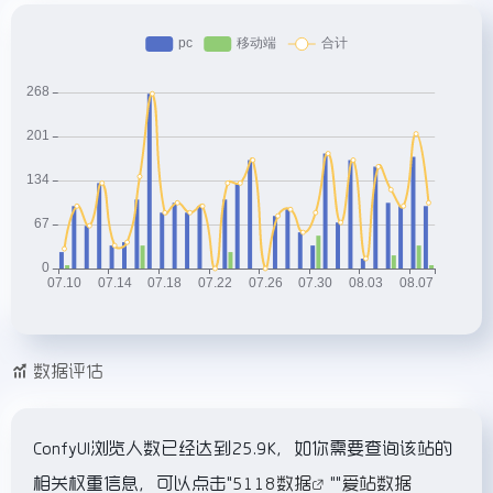
数据评估
ConfyUI浏览人数已经达到25.9K，如你需要查询该站的
相关权重信息，可以点击"
5118数据
""
爱站数据