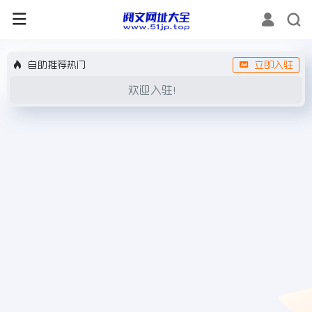
自助推荐热门
立即入驻
欢迎入驻！