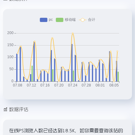
数据评估
在线PS浏览人数已经达到18.5K，如你需要查询该站的