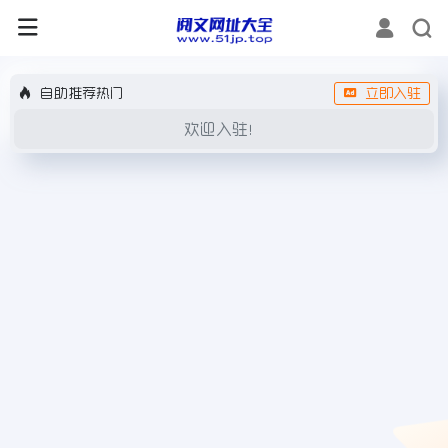
自助推荐热门
立即入驻
欢迎入驻！