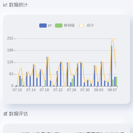
数据统计
数据评估