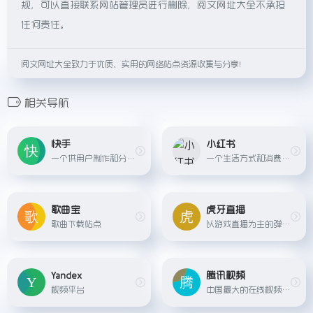
规，可以直接联系网站管理员进行删除，阅文网址大全不承担
任何责任。
阅文网址大全致力于优质、实用的网络站点资源收集与分享！
相关导航
快手
小红书
一个供用户制作和分享短视频的平台
一个生活方式和消费决策平台，用户可以上传和分享短视频
歌曲宝
虎牙直播
歌曲下载站点
以游戏直播为主的弹幕式互动直播平台，累计注册用户2亿，提供热门游戏直播、电竞赛事直播与游戏赛事直播，手游直播等。
Yandex
腾讯视频
视频平台
中国最大的在线视频平台之一，提供丰富的电影、电视剧、综艺等视频内容。