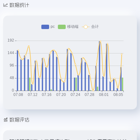
数据统计
数据评估