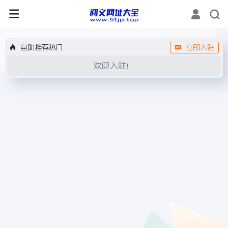
自助推荐热门
立即入驻
欢迎入驻！