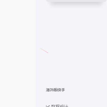
海外版快手
数据统计