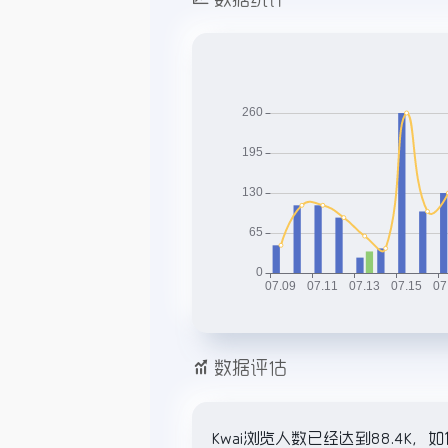
数据评估
Kwai浏览人数已经达到88.4K