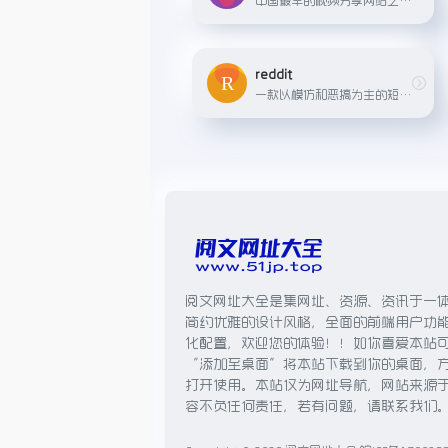
reddit
一款以模仿和恶搞为主的短视频社交应用
阅文网址大全是集网址、资源、资讯于一
简约优雅的设计风格，全面的前端用户功
化配置，欢迎您的体验！！如你喜爱本站
“添加至桌面”将本站下载到你的桌面，
打开使用。本站仅为网址导航，网站来源
容不负任何责任，若有问题，请联系我们