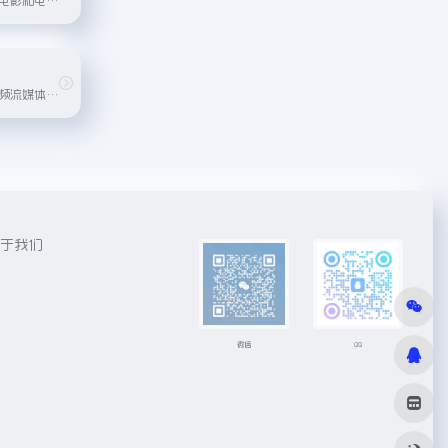
美国的一家在线视频流媒体服务，提供最新电视剧和电影。
于我们
微信
QQ