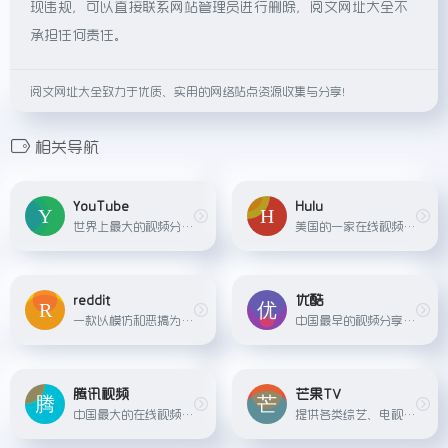
现违规，可以直接联系网站管理员进行删除，阅文网址大全不
承担任何责任。
阅文网址大全致力于优质、实用的网络站点资源收集与分享！
相关导航
YouTube
Hulu
世界上最大的视频分享网站
美国的一家在线视频流媒体服务，提供最新电视剧和电影。
reddit
优酷
一款以模仿和恶搞为主的短视频社交应用
中国最早的视频分享网站之一，提供海量高清视频内容。
腾讯视频
芒果TV
中国最大的在线视频平台之一，提供丰富的电影、电视剧、综艺等视频内容。
提供各类综艺、电视剧、电影等内容为主的视频网站。