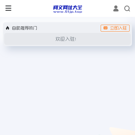
自助推荐热门
立即入驻
欢迎入驻！