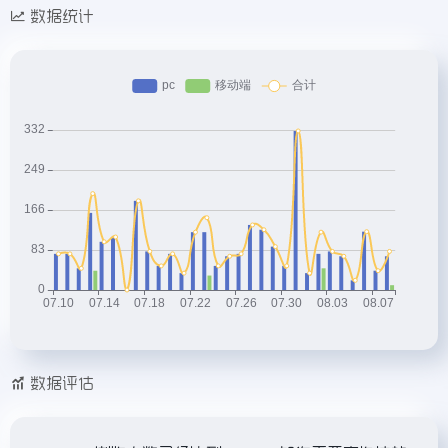
数据统计
数据评估