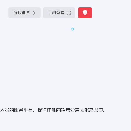
链接直达
手机查看
人员的服务平台，提供详细的招考公告和报名通道。