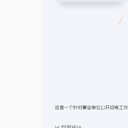
这是一个针对事业单位公开招考工作
数据统计