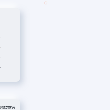
相关权重信