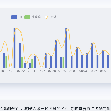
招聘服务平台浏览人数已经达到21.9K，如你需要查询该站的