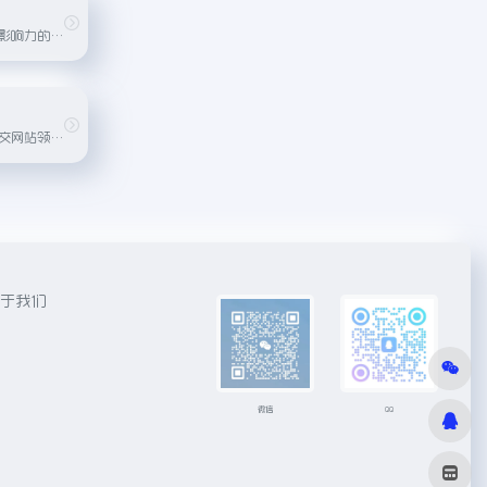
是成立较早且颇具影响力的招聘网站，拥有海量职位信息和企业资源，为求职者和企业提供高效对接平台。
全球最大的职业社交网站领英在中国也有业务，通过建立职业档案、拓展职业人脉，为中国用户提供更广泛的求职与招聘机遇。
于我们
微信
QQ