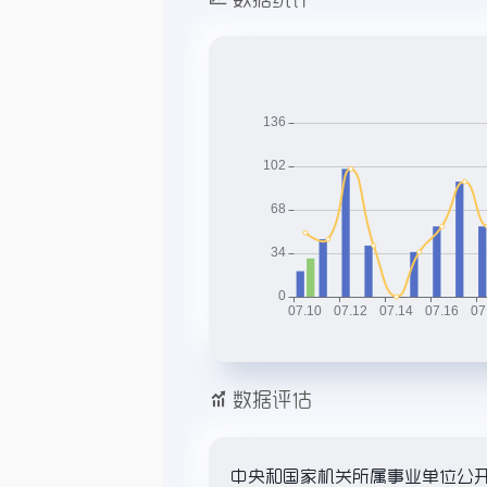
数据评估
中央和国家机关所属事业单位公开