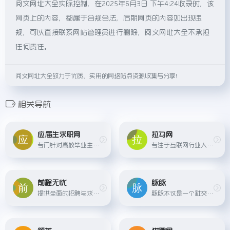
阅文网址大全实际控制，在2025年6月3日 下午4:24收录时，该
网页上的内容，都属于合规合法，后期网页的内容如出现违
规，可以直接联系网站管理员进行删除，阅文网址大全不承担
任何责任。
阅文网址大全致力于优质、实用的网络站点资源收集与分享！
相关导航
应届生求职网
拉勾网
专门针对高校毕业生的求职网站，提供丰富的校园招聘信息、实习机会和求职指导服务。
专注于互联网行业人才招聘，为企业和求职者提供高质量的职业机会，尤其是在互联网技术、产品、运营等领域享有盛誉。
前程无忧
脉脉
提供全面的招聘与求职服务，包括网络招聘、校园招聘、猎头服务等。
脉脉不仅是一个社交招聘平台，还提供了基于人脉关系的求职和招聘服务，同时包含职场动态分享、行业交流等功能。