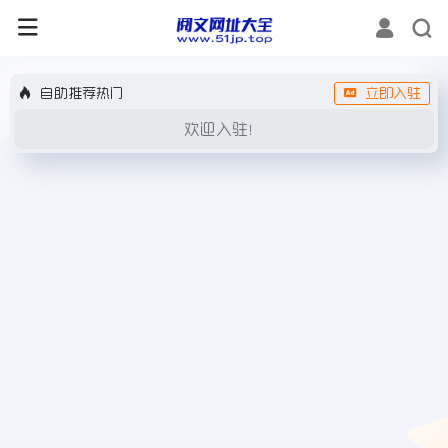
自助推荐热门
立即入驻
欢迎入驻！