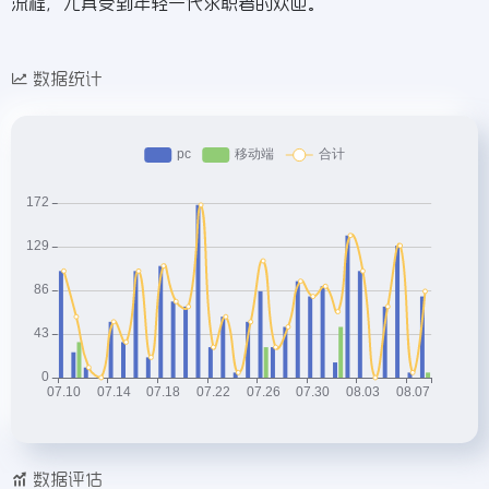
流程，尤其受到年轻一代求职者的欢迎。
数据统计
数据评估