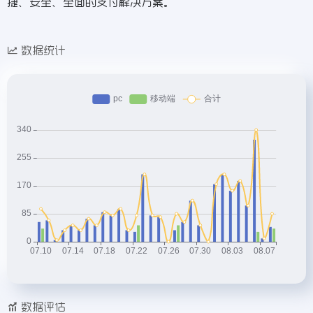
捷、安全、全面的支付解决方案。
数据统计
数据评估