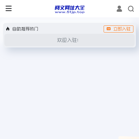
自助推荐热门
立即入驻
欢迎入驻！