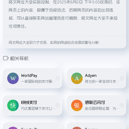
阅文网址大全实际控制，在2025年6月2日 下午5:05收录时，该
网页上的内容，都属于合规合法，后期网页的内容如出现违
规，可以直接联系网站管理员进行删除，阅文网址大全不承担
任何责任。
阅文网址大全致力于优质、实用的网络站点资源收集与分享！
相关导航
WorldPay
Adyen
一家国际性的支付服务提供商，帮助企业在全球范围内接收多种支付方式的款项。
荷兰的一家全球化支付公司，为电子商务、零售和POS等多种场景提供一体化支付解决方案。
快钱支付
银联云闪付
万达集团旗下支付公司，为个人和企业提供全面的电子支付解决方案和服务。
由中国银联运营，为用户提供安全高效的网上支付服务，广泛应用于各大电商平台及各类商户网站。