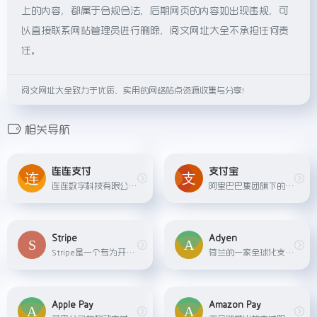
上的内容，都属于合规合法，后期网页的内容如出现违规，可
以直接联系网站管理员进行删除，阅文网址大全不承担任何责
任。
阅文网址大全致力于优质、实用的网络站点资源收集与分享！
相关导航
连连支付
支付宝
连连数字科技有限公司旗下，专注于为企业和个人提供便捷、安全、全面的支付解决方案。
阿里巴巴集团旗下的第三方在线支付平台，提供便捷的在线交易、转账、缴费、信用卡还款等服务。同时支持线下扫码支付和商家收款。
Stripe
Adyen
Stripe是一个专为开发者设计的在线支付处理平台，提供简单易用的API接口，便于企业和创业公司快速集成支付功能。
荷兰的一家全球化支付公司，为电子商务、零售和POS等多种场景提供一体化支付解决方案。
Apple Pay
Amazon Pay