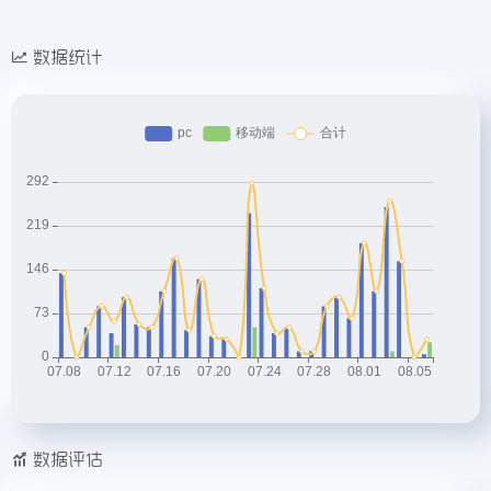
数据统计
数据评估