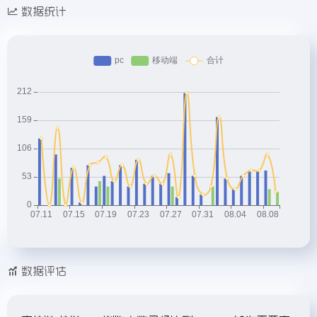
数据统计
数据评估