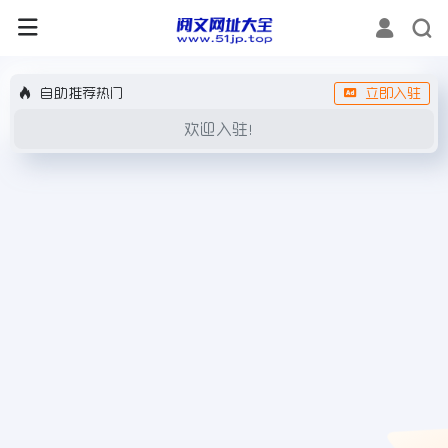
自助推荐热门
立即入驻
欢迎入驻！