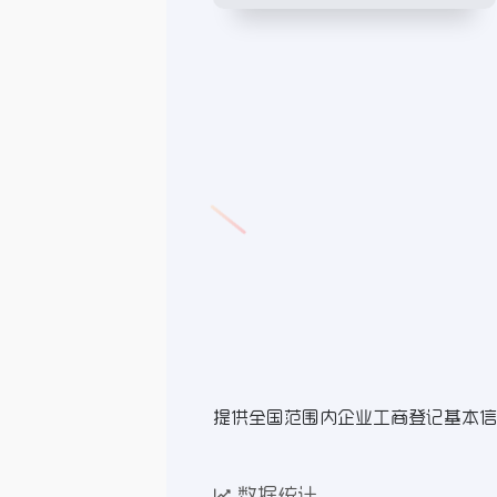
提供全国范围内企业工商登记基本信
数据统计