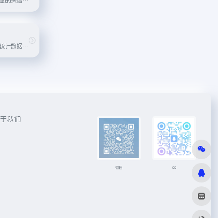
提供国家宏观经济统计数据和社会发展指标数据查询，为研究和决策提供参考。
于我们
微信
QQ