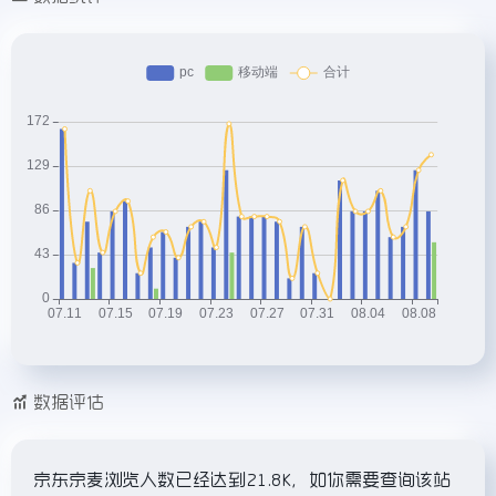
数据评估
京东京麦浏览人数已经达到21.8K，如你需要查询该站