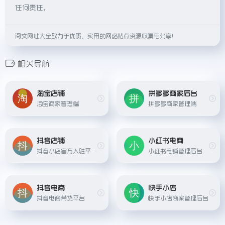
任何责任。
阅文网址大全致力于优质、实用的网络站点资源收集与分享！
相关导航
淘宝店铺
拼多多商家后台
淘宝商家管理端
拼多多商家管理端
抖音店铺
小红书电商
抖音小店官方入驻平台,多渠道流量一站式覆盖,精准智能推荐内容营销玩法,沉浸式全品类商品转化场景
小红书电铺管理后台
抖音电商
快手小店
抖音电商带货平台
快手小店商家管理后台